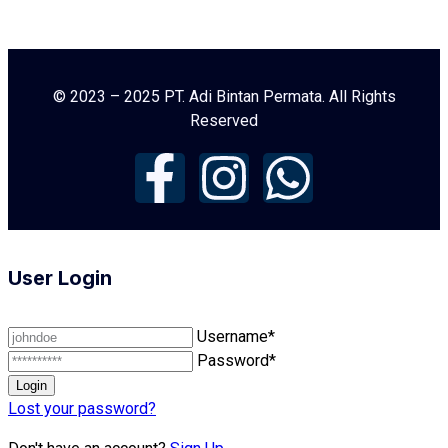
© 2023 – 2025 PT. Adi Bintan Permata. All Rights
Reserved
User Login
Username*
Password*
Lost your password?