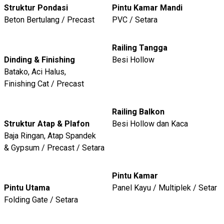
Struktur Pondasi
Pintu Kamar Mandi
Beton Bertulang / Precast
PVC / Setara
Railing Tangga
Dinding & Finishing
Besi Hollow
Batako, Aci Halus,
Finishing Cat / Precast
Railing Balkon
Struktur Atap & Plafon
Besi Hollow dan Kaca
Baja Ringan, Atap Spandek
& Gypsum / Precast / Setara
Pintu Kamar
Pintu Utama
Panel Kayu / Multiplek / Setar
Folding Gate / Setara