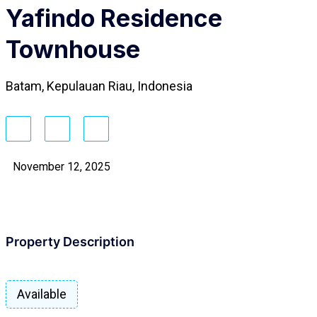
Yafindo Residence
Townhouse
Batam, Kepulauan Riau, Indonesia
November 12, 2025
Property Description
Available