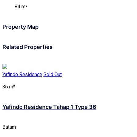
84 m²
Property Map
Related Properties
Yafindo Residence
Sold Out
36 m²
Yafindo Residence Tahap 1 Type 36
Batam