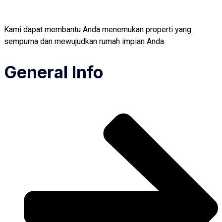
Kami dapat membantu Anda menemukan properti yang
sempurna dan mewujudkan rumah impian Anda.
General Info