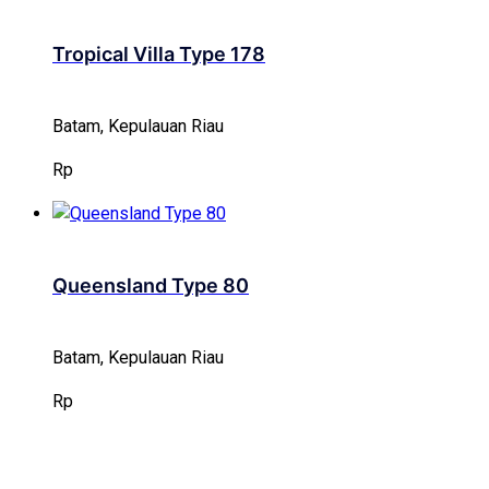
Tropical Villa Type 178
Batam, Kepulauan Riau
Rp
Queensland Type 80
Batam, Kepulauan Riau
Rp