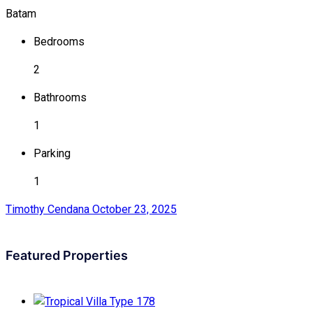
Batam
Bedrooms
2
Bathrooms
1
Parking
1
Timothy Cendana
October 23, 2025
Featured Properties