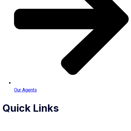
Our Agents
Quick Links