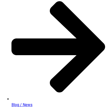
Blog / News