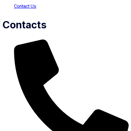
Contact Us
Contacts