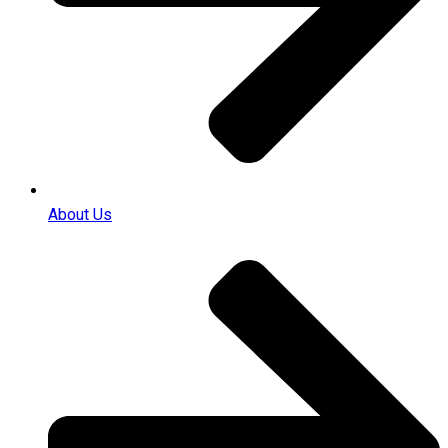
About Us