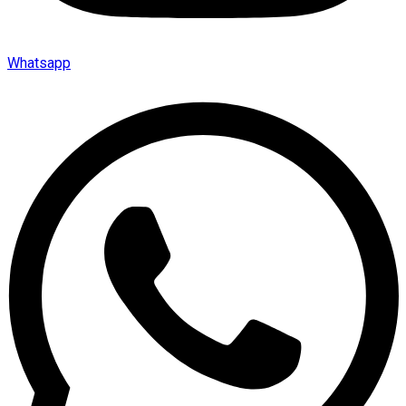
Whatsapp