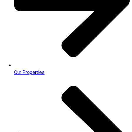
Our Properties