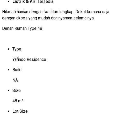
Listrik & Air:
Tersedia
Nikmati hunian dengan fasilitas lengkap. Dekat kemana saja
dengan akses yang mudah dan nyaman selama nya.
Denah Rumah Type 48
Type
Yafindo Residence
Build
NA
Size
48 m²
Lot Size