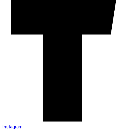
Instagram