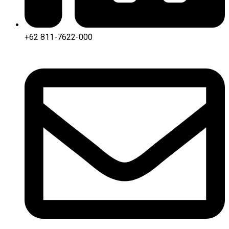
+62 811-7622-000