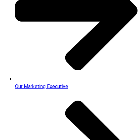
Our Marketing Executive