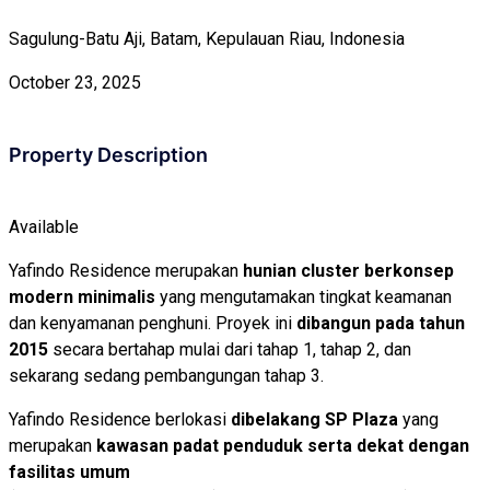
Sagulung-Batu Aji, Batam, Kepulauan Riau, Indonesia
October 23, 2025
Property Description
Available
Yafindo Residence merupakan
hunian cluster berkonsep
modern minimalis
yang mengutamakan tingkat keamanan
dan kenyamanan penghuni. Proyek ini
dibangun pada tahun
2015
secara bertahap mulai dari tahap 1, tahap 2, dan
sekarang sedang pembangungan tahap 3.
Yafindo Residence berlokasi
dibelakang SP Plaza
yang
merupakan
kawasan padat penduduk serta dekat dengan
fasilitas umum