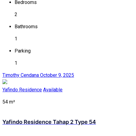
Bedrooms
2
Bathrooms
1
Parking
1
Timothy Cendana
October 9, 2025
Yafindo Residence
Available
54 m²
Yafindo Residence Tahap 2 Type 54