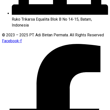
Ruko Trikarsa Equalita Blok B No 14-15, Batam,
Indonesia
© 2023 – 2025 PT. Adi Bintan Permata. All Rights Reserved
Facebook-f